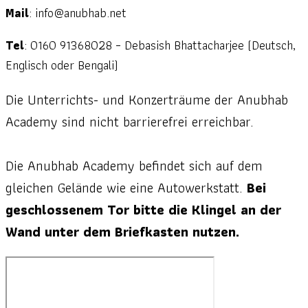
Mail
: info@anubhab.net
Tel
: 0160 91368028 – Debasish Bhattacharjee (Deutsch,
Englisch oder Bengali)
Die Unterrichts- und Konzerträume der Anubhab
Academy sind nicht barrierefrei erreichbar.
Die Anubhab Academy befindet sich auf dem
gleichen Gelände wie eine Autowerkstatt.
Bei
geschlossenem Tor bitte die Klingel an der
Wand unter dem Briefkasten nutzen.