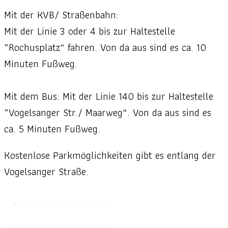
Mit der KVB/ Straßenbahn:
Mit der Linie 3 oder 4 bis zur Haltestelle
„Rochusplatz“ fahren. Von da aus sind es ca. 10
Minuten Fußweg.
Mit dem Bus: Mit der Linie 140 bis zur Haltestelle
„Vogelsanger Str./ Maarweg“. Von da aus sind es
ca. 5 Minuten Fußweg.
Kostenlose Parkmöglichkeiten gibt es entlang der
Vogelsanger Straße.
Opens in a new tab