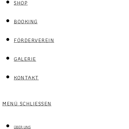
SHOP
BOOKING
FÖRDERVEREIN
GALERIE
KONTAKT
MENÜ
SCHLIESSEN
ÜBER UNS