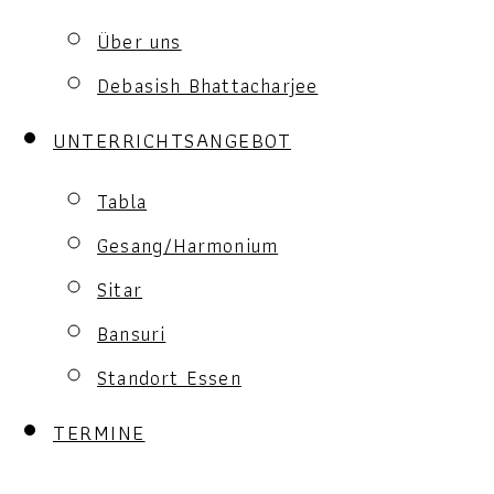
Über uns
Debasish Bhattacharjee
UNTERRICHTSANGEBOT
Tabla
Gesang/Harmonium
Sitar
Bansuri
Standort Essen
TERMINE