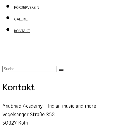
FÖRDERVEREIN
GALERIE
KONTAKT
Kontakt
Anubhab Academy – Indian music and more
Vogelsanger Straße 352
50827 Köln