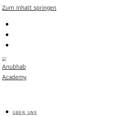
Zum Inhalt springen
ÜBER UNS