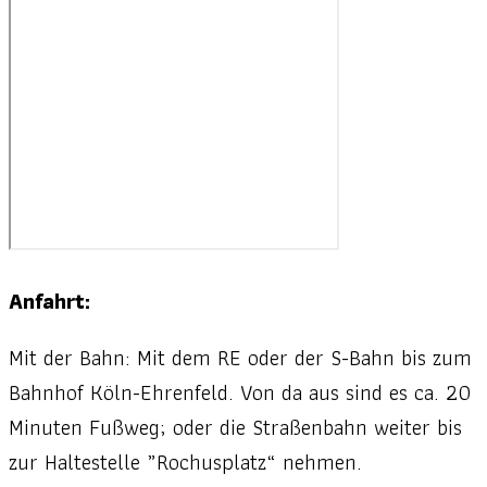
Anfahrt:
Mit der Bahn: Mit dem RE oder der S-Bahn bis zum
Bahnhof Köln-Ehrenfeld. Von da aus sind es ca. 20
Minuten Fußweg; oder die Straßenbahn weiter bis
zur Haltestelle „Rochusplatz“ nehmen.